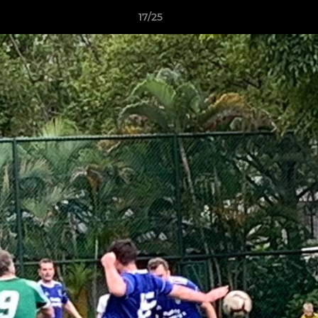
17/25