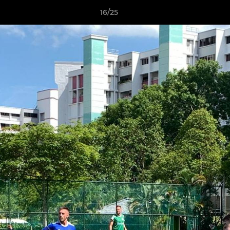
16/25